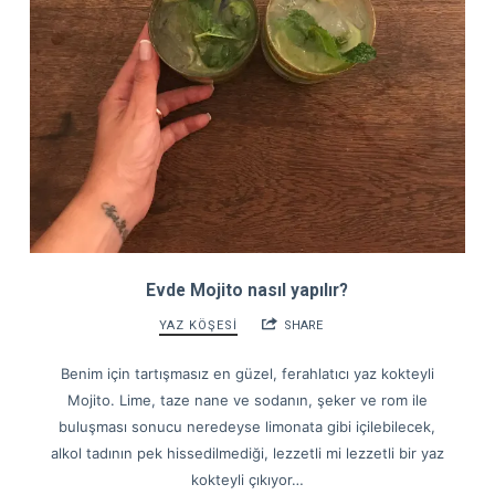
Evde Mojito nasıl yapılır?
YAZ KÖŞESİ
SHARE
Benim için tartışmasız en güzel, ferahlatıcı yaz kokteyli
Mojito. Lime, taze nane ve sodanın, şeker ve rom ile
buluşması sonucu neredeyse limonata gibi içilebilecek,
alkol tadının pek hissedilmediği, lezzetli mi lezzetli bir yaz
kokteyli çıkıyor…