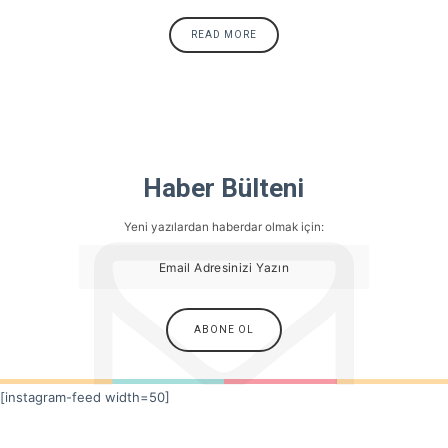
READ MORE
Haber Bülteni
Yeni yazılardan haberdar olmak için:
[instagram-feed width=50]