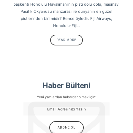
başkenti Honolulu Havalimanı’nın pisti dolu dolu, masmavi
Pasifik Okyanusu manzarası ile dünyanın en güzel
pistlerinden biri midir? Bence öyledir. Fiji Airways,
Honolulu-Fiji…
READ MORE
Haber Bülteni
Yeni yazılardan haberdar olmak için: