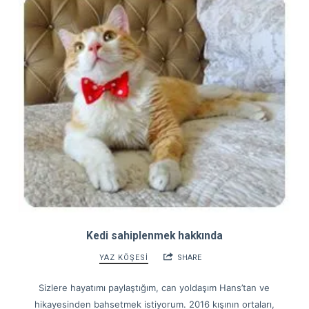
Kedi sahiplenmek hakkında
YAZ KÖŞESİ
SHARE
Sizlere hayatımı paylaştığım, can yoldaşım Hans’tan ve
hikayesinden bahsetmek istiyorum. 2016 kışının ortaları,