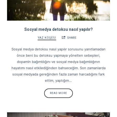
Sosyal medya detoksu nasıl yapılır?
YAZ KÖŞESİ
SHARE
Sosyal medya detoksu nasıl yapılır sorusunu yanıtlamadan
önce beni bu detoksu yapmaya yönelten sebepleri,
dopamin bağımlılığını ve sosyal medya bağımlılığının
hayatımı nasıl etkilediğinden bahseceğim. Son zamanlarda
sosyal medyada gereğinden fazla zaman harcadığımı fark
ettim, yaptığım…
READ MORE