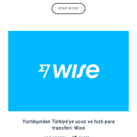
READ MORE
Yurtdışından Türkiye’ye ucuz ve hızlı para
transferi: Wise