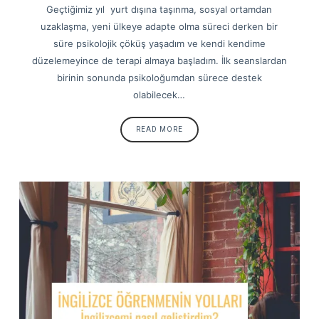
Geçtiğimiz yıl yurt dışına taşınma, sosyal ortamdan
uzaklaşma, yeni ülkeye adapte olma süreci derken bir
süre psikolojik çöküş yaşadım ve kendi kendime
düzelemeyince de terapi almaya başladım. İlk seanslardan
birinin sonunda psikoloğumdan sürece destek
olabilecek…
READ MORE