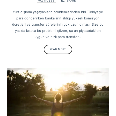
YAZ KÖŞESİ
SHARE
Yurt dışında yaşayanların problemlerinden biri Türkiye’ye
para gönderirken bankaların aldığı yüksek komisyon
ücretleri ve transfer sürelerinin çok uzun olması. Size bu
yazıda kısaca bu problemi çözen, şu an piyasadaki en
uygun ve hızlı para transfer…
READ MORE