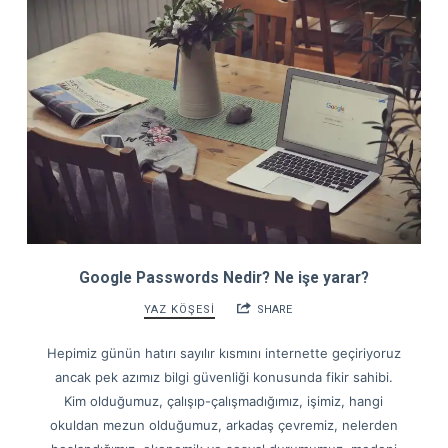
Google Passwords Nedir? Ne işe yarar?
YAZ KÖŞESİ
SHARE
Hepimiz günün hatırı sayılır kısmını internette geçiriyoruz
ancak pek azımız bilgi güvenliği konusunda fikir sahibi.
Kim olduğumuz, çalışıp-çalışmadığımız, işimiz, hangi
okuldan mezun olduğumuz, arkadaş çevremiz, nelerden