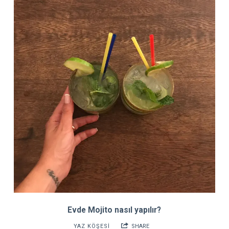
Evde Mojito nasıl yapılır?
YAZ KÖŞESİ
SHARE