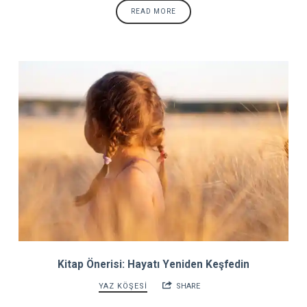
READ MORE
Kitap Önerisi: Hayatı Yeniden Keşfedin
YAZ KÖŞESİ
SHARE