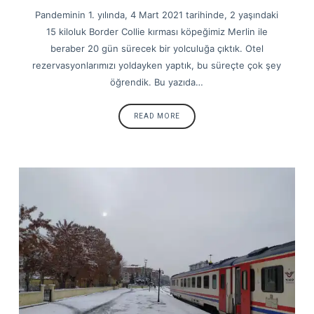
Pandeminin 1. yılında, 4 Mart 2021 tarihinde, 2 yaşındaki
15 kiloluk Border Collie kırması köpeğimiz Merlin ile
beraber 20 gün sürecek bir yolculuğa çıktık. Otel
rezervasyonlarımızı yoldayken yaptık, bu süreçte çok şey
öğrendik. Bu yazıda…
READ MORE