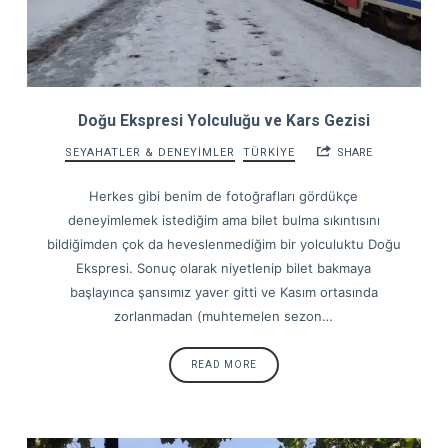
Doğu Ekspresi Yolculuğu ve Kars Gezisi
SEYAHATLER & DENEYİMLER
TÜRKİYE
SHARE
Herkes gibi benim de fotoğrafları gördükçe
deneyimlemek istediğim ama bilet bulma sıkıntısını
bildiğimden çok da heveslenmediğim bir yolculuktu Doğu
Ekspresi. Sonuç olarak niyetlenip bilet bakmaya
başlayınca şansımız yaver gitti ve Kasım ortasında
zorlanmadan (muhtemelen sezon…
READ MORE