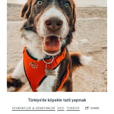
Türkiye’de köpekle tatil yapmak
SEYAHATLER & DENEYİMLER
GEZİ
TÜRKİYE
SHARE