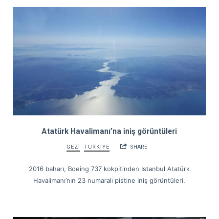
Atatürk Havalimanı’na iniş görüntüleri
GEZİ
TÜRKİYE
SHARE
2016 baharı, Boeing 737 kokpitinden Istanbul Atatürk
Havalimanı’nın 23 numaralı pistine iniş görüntüleri.