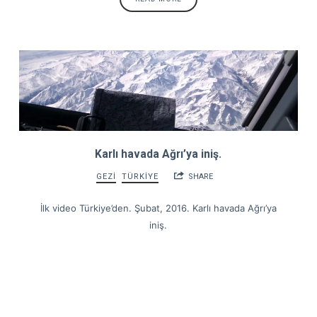
Karlı havada Ağrı’ya iniş.
GEZİ
TÜRKİYE
SHARE
İlk video Türkiye’den. Şubat, 2016. Karlı havada Ağrı’ya
iniş.