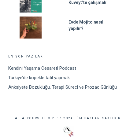
Kuveyt’te çalışmak
Evde Mojito nasıl
yapılır?
EN SON YAZILAR
Kendini Yaşama Cesareti Podcast
Türkiye’de köpekle tatil yapmak
Anksiyete Bozukluğu, Terapi Süreci ve Prozac Günlüğü
ATLASYOURSELF © 2017-2024 TÜM HAKLARI SAKLIDIR.