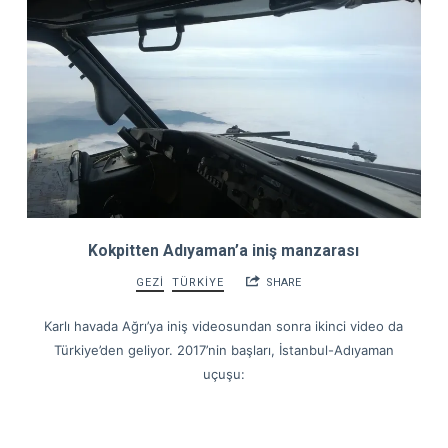
Kokpitten Adıyaman’a iniş manzarası
GEZİ
TÜRKİYE
SHARE
Karlı havada Ağrı’ya iniş videosundan sonra ikinci video da
Türkiye’den geliyor. 2017’nin başları, İstanbul-Adıyaman
uçuşu: