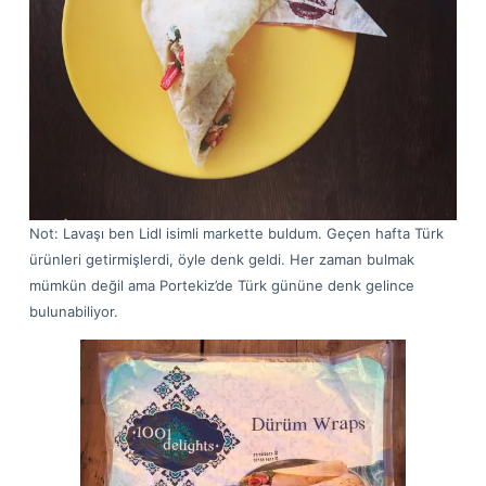
Not: Lavaşı ben Lidl isimli markette buldum. Geçen hafta Türk
ürünleri getirmişlerdi, öyle denk geldi. Her zaman bulmak
mümkün değil ama Portekiz’de Türk gününe denk gelince
bulunabiliyor.