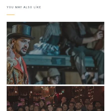
YOU MAY ALSO LIKE