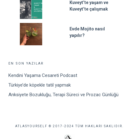
Kuveyt’te yaşam ve
Kuveyt’te çalışmak
Evde Mojito nasıl
yapılır?
EN SON YAZILAR
Kendini Yaşama Cesareti Podcast
Türkiye’de köpekle tatil yapmak
Anksiyete Bozukluğu, Terapi Süreci ve Prozac Günlüğü
ATLASYOURSELF © 2017-2024 TÜM HAKLARI SAKLIDIR.