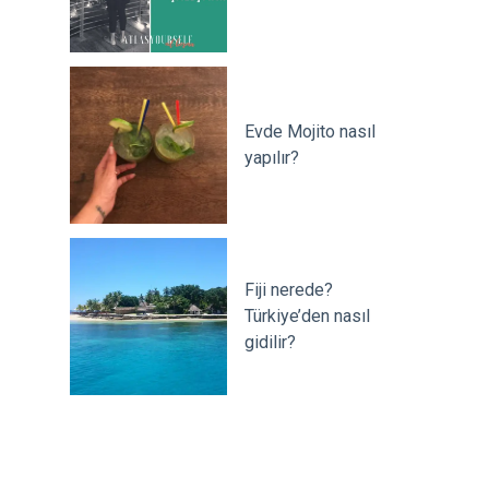
Evde Mojito nasıl
yapılır?
Fiji nerede?
Türkiye’den nasıl
gidilir?