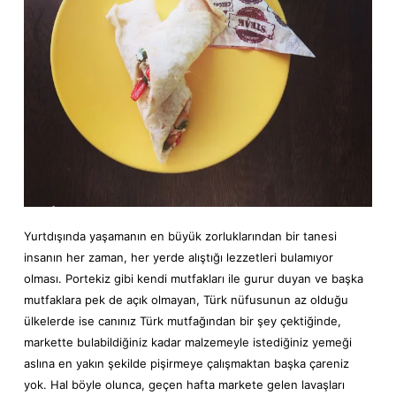
Yurtdışında yaşamanın en büyük zorluklarından bir tanesi
insanın her zaman, her yerde alıştığı lezzetleri bulamıyor
olması. Portekiz gibi kendi mutfakları ile gurur duyan ve başka
mutfaklara pek de açık olmayan, Türk nüfusunun az olduğu
ülkelerde ise canınız Türk mutfağından bir şey çektiğinde,
markette bulabildiğiniz kadar malzemeyle istediğiniz yemeği
aslına en yakın şekilde pişirmeye çalışmaktan başka çareniz
yok. Hal böyle olunca, geçen hafta markete gelen lavaşları