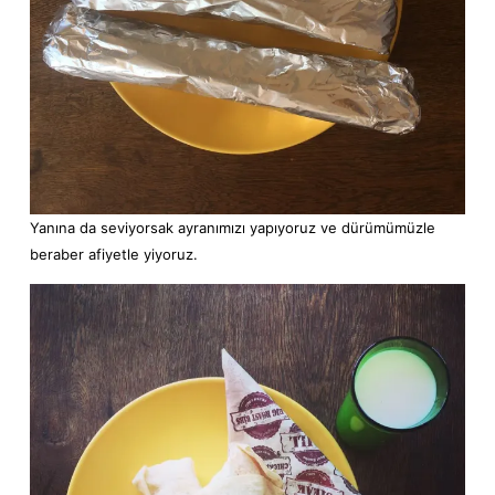
Yanına da seviyorsak ayranımızı yapıyoruz ve dürümümüzle
beraber afiyetle yiyoruz.