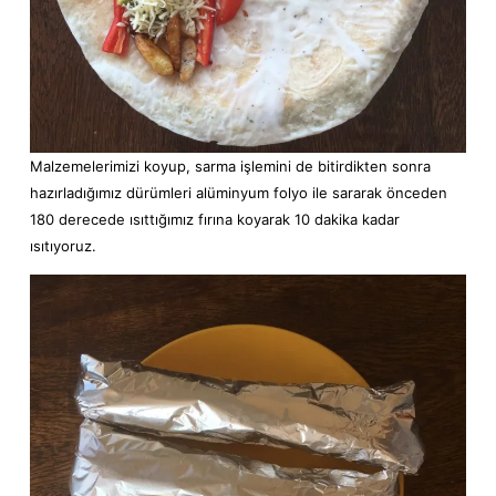
Malzemelerimizi koyup, sarma işlemini de bitirdikten sonra
hazırladığımız dürümleri alüminyum folyo ile sararak önceden
180 derecede ısıttığımız fırına koyarak 10 dakika kadar
ısıtıyoruz.