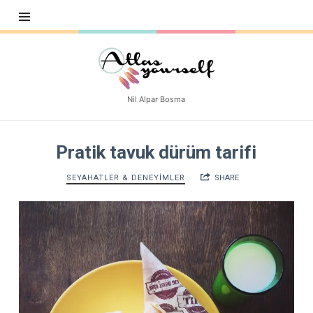
Atlasyourself
Nil Alpar Bosma
Pratik tavuk dürüm tarifi
SEYAHATLER & DENEYİMLER
SHARE