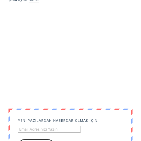
YENI YAZILARDAN HABERDAR OLMAK IÇIN: