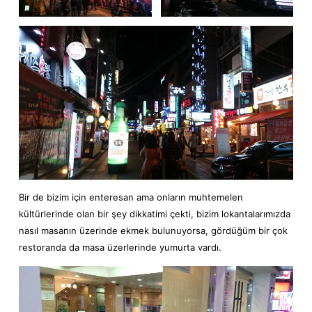
Bir de bizim için enteresan ama onların muhtemelen
kültürlerinde olan bir şey dikkatimi çekti, bizim lokantalarımızda
nasıl masanın üzerinde ekmek bulunuyorsa, gördüğüm bir çok
restoranda da masa üzerlerinde yumurta vardı.