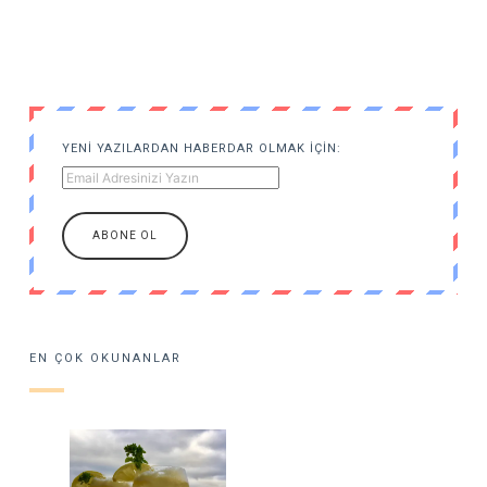
YENI YAZILARDAN HABERDAR OLMAK IÇIN:
EN ÇOK OKUNANLAR