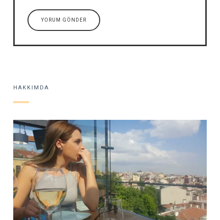
HAKKIMDA