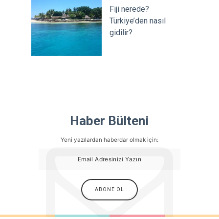
Fiji nerede?
Türkiye’den nasıl
gidilir?
Haber Bülteni
Yeni yazılardan haberdar olmak için: