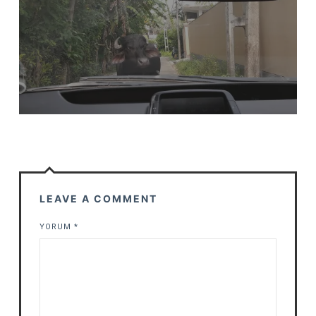
LEAVE A COMMENT
YORUM
*